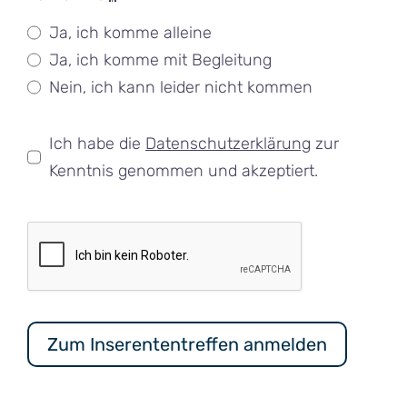
Ja, ich komme alleine
Ja, ich komme mit Begleitung
Nein, ich kann leider nicht kommen
Ich habe die
Datenschutzerklärung
zur
Kenntnis genommen und akzeptiert.
Zum Inserententreffen anmelden