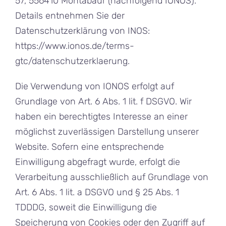
57, 556410 Montabaur (nachfolgend IONOS).
Details entnehmen Sie der
Datenschutzerklärung von INOS:
https://www.ionos.de/terms-
gtc/datenschutzerklaerung
.
Die Verwendung von IONOS erfolgt auf
Grundlage von Art. 6 Abs. 1 lit. f DSGVO. Wir
haben ein berechtigtes Interesse an einer
möglichst zuverlässigen Darstellung unserer
Website. Sofern eine entsprechende
Einwilligung abgefragt wurde, erfolgt die
Verarbeitung ausschließlich auf Grundlage von
Art. 6 Abs. 1 lit. a DSGVO und § 25 Abs. 1
TDDDG, soweit die Einwilligung die
Speicherung von Cookies oder den Zugriff auf