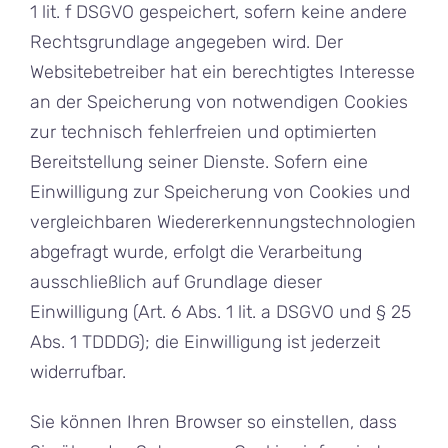
1 lit. f DSGVO gespeichert, sofern keine andere
Rechtsgrundlage angegeben wird. Der
Websitebetreiber hat ein berechtigtes Interesse
an der Speicherung von notwendigen Cookies
zur technisch fehlerfreien und optimierten
Bereitstellung seiner Dienste. Sofern eine
Einwilligung zur Speicherung von Cookies und
vergleichbaren Wiedererkennungstechnologien
abgefragt wurde, erfolgt die Verarbeitung
ausschließlich auf Grundlage dieser
Einwilligung (Art. 6 Abs. 1 lit. a DSGVO und § 25
Abs. 1 TDDDG); die Einwilligung ist jederzeit
widerrufbar.
Sie können Ihren Browser so einstellen, dass