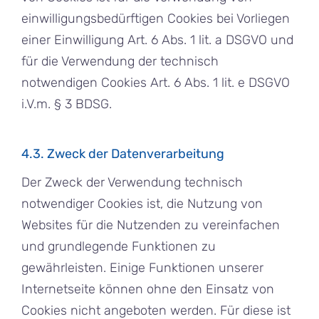
einwilligungsbedürftigen Cookies bei Vorliegen
einer Einwilligung Art. 6 Abs. 1 lit. a DSGVO und
für die Verwendung der technisch
notwendigen Cookies Art. 6 Abs. 1 lit. e DSGVO
i.V.m. § 3 BDSG.
4.3. Zweck der Datenverarbeitung
Der Zweck der Verwendung technisch
notwendiger Cookies ist, die Nutzung von
Websites für die Nutzenden zu vereinfachen
und grundlegende Funktionen zu
gewährleisten. Einige Funktionen unserer
Internetseite können ohne den Einsatz von
Cookies nicht angeboten werden. Für diese ist