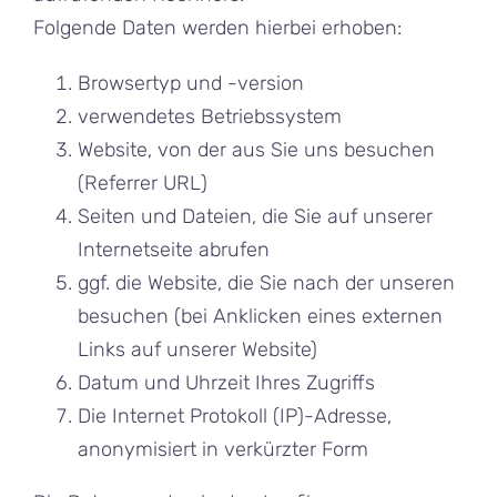
Folgende Daten werden hierbei erhoben:
Browsertyp und -version
verwendetes Betriebssystem
Website, von der aus Sie uns besuchen
(Referrer URL)
Seiten und Dateien, die Sie auf unserer
Internetseite abrufen
ggf. die Website, die Sie nach der unseren
besuchen (bei Anklicken eines externen
Links auf unserer Website)
Datum und Uhrzeit Ihres Zugriffs
Die Internet Protokoll (IP)-Adresse,
anonymisiert in verkürzter Form