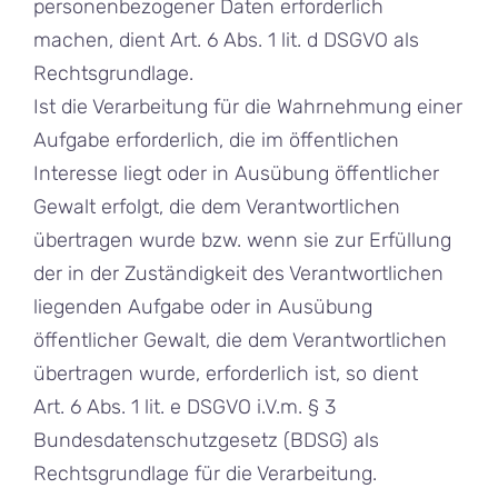
personenbezogener Daten erforderlich
machen, dient Art. 6 Abs. 1 lit. d DSGVO als
Rechtsgrundlage.
Ist die Verarbeitung für die Wahrnehmung einer
Aufgabe erforderlich, die im öffentlichen
Interesse liegt oder in Ausübung öffentlicher
Gewalt erfolgt, die dem Verantwortlichen
übertragen wurde bzw. wenn sie zur Erfüllung
der in der Zuständigkeit des Verantwortlichen
liegenden Aufgabe oder in Ausübung
öffentlicher Gewalt, die dem Verantwortlichen
übertragen wurde, erforderlich ist, so dient
Art. 6 Abs. 1 lit. e DSGVO i.V.m. § 3
Bundesdatenschutzgesetz (BDSG) als
Rechtsgrundlage für die Verarbeitung.