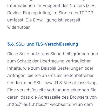
Informationen im Endgerät des Nutzers (z. B.
Device-Fingerprinting) im Sinne des TDDDG
umfasst. Die Einwilligung ist jederzeit
widerrufbar.
3.6. SSL- und TLS-Verschlüsselung
Diese Seite nutzt aus Sicherheitsgründen und
zum Schutz der Übertragung vertraulicher
Inhalte, wie zum Beispiel Bestellungen oder
Anfragen, die Sie an uns als Seitenbetreiber
senden, eine SSL- bzw. TLS-Verschlüsselung.
Eine verschlüsselte Verbindung erkennen Sie
daran, dass die Adresszeile des Browsers von
„http://“ auf „https://“ wechselt und an dem