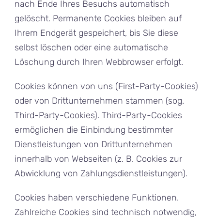
nach Ende Ihres Besuchs automatisch
gelöscht. Permanente Cookies bleiben auf
Ihrem Endgerät gespeichert, bis Sie diese
selbst löschen oder eine automatische
Löschung durch Ihren Webbrowser erfolgt.
Cookies können von uns (First-Party-Cookies)
oder von Drittunternehmen stammen (sog.
Third-Party-Cookies). Third-Party-Cookies
ermöglichen die Einbindung bestimmter
Dienstleistungen von Drittunternehmen
innerhalb von Webseiten (z. B. Cookies zur
Abwicklung von Zahlungsdienstleistungen).
Cookies haben verschiedene Funktionen.
Zahlreiche Cookies sind technisch notwendig,