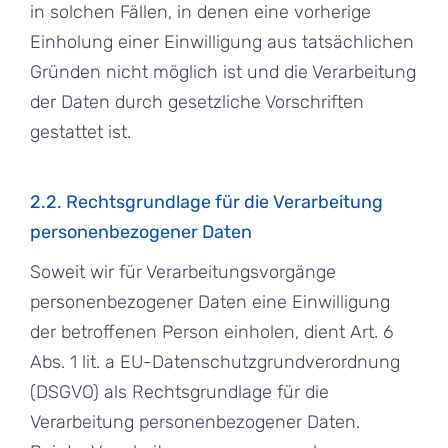
in solchen Fällen, in denen eine vorherige
Einholung einer Einwilligung aus tatsächlichen
Gründen nicht möglich ist und die Verarbeitung
der Daten durch gesetzliche Vorschriften
gestattet ist.
2.2. Rechtsgrundlage für die Verarbeitung
personenbezogener Daten
Soweit wir für Verarbeitungsvorgänge
personenbezogener Daten eine Einwilligung
der betroffenen Person einholen, dient Art. 6
Abs. 1 lit. a EU-Datenschutzgrundverordnung
(DSGVO) als Rechtsgrundlage für die
Verarbeitung personenbezogener Daten.