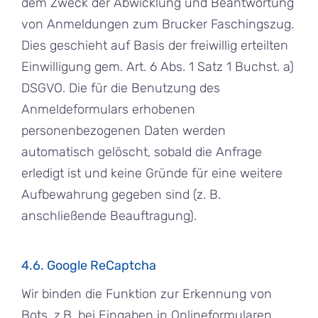
dem Zweck der Abwicklung und Beantwortung
von Anmeldungen zum Brucker Faschingszug.
Dies geschieht auf Basis der freiwillig erteilten
Einwilligung gem. Art. 6 Abs. 1 Satz 1 Buchst. a)
DSGVO. Die für die Benutzung des
Anmeldeformulars erhobenen
personenbezogenen Daten werden
automatisch gelöscht, sobald die Anfrage
erledigt ist und keine Gründe für eine weitere
Aufbewahrung gegeben sind (z. B.
anschließende Beauftragung).
4.6. Google ReCaptcha
Wir binden die Funktion zur Erkennung von
Bots, z.B. bei Eingaben in Onlineformularen