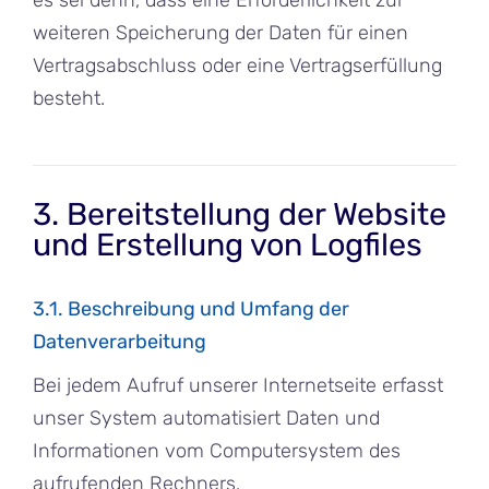
es sei denn, dass eine Erforderlichkeit zur
weiteren Speicherung der Daten für einen
Vertragsabschluss oder eine Vertragserfüllung
besteht.
3. Bereitstellung der Website
und Erstellung von Logfiles
3.1. Beschreibung und Umfang der
Datenverarbeitung
Bei jedem Aufruf unserer Internetseite erfasst
unser System automatisiert Daten und
Informationen vom Computersystem des
aufrufenden Rechners.