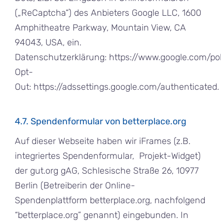
(„ReCaptcha“) des Anbieters Google LLC, 1600
Amphitheatre Parkway, Mountain View, CA
94043, USA, ein.
Datenschutzerklärung:
https://www.google.com/pol
Opt-
Out:
https://adssettings.google.com/authenticated
.
4.7. Spendenformular von betterplace.org
Auf dieser Webseite haben wir iFrames (z.B.
integriertes Spendenformular, Projekt-Widget)
der gut.org gAG, Schlesische Straße 26, 10977
Berlin (Betreiberin der Online-
Spendenplattform betterplace.org, nachfolgend
“betterplace.org” genannt) eingebunden. In