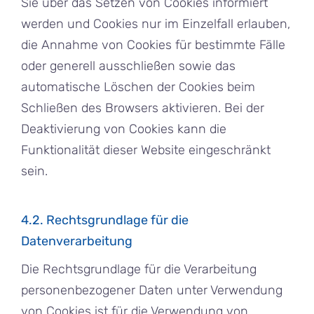
Sie über das Setzen von Cookies informiert
werden und Cookies nur im Einzelfall erlauben,
die Annahme von Cookies für bestimmte Fälle
oder generell ausschließen sowie das
automatische Löschen der Cookies beim
Schließen des Browsers aktivieren. Bei der
Deaktivierung von Cookies kann die
Funktionalität dieser Website eingeschränkt
sein.
4.2. Rechtsgrundlage für die
Datenverarbeitung
Die Rechtsgrundlage für die Verarbeitung
personenbezogener Daten unter Verwendung
von Cookies ist für die Verwendung von