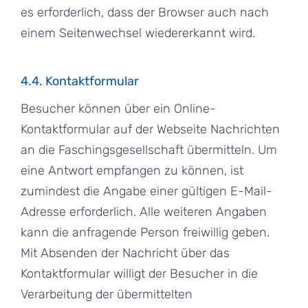
es erforderlich, dass der Browser auch nach
einem Seitenwechsel wiedererkannt wird.
4.4. Kontaktformular
Besucher können über ein Online-
Kontaktformular auf der Webseite Nachrichten
an die Faschingsgesellschaft übermitteln. Um
eine Antwort empfangen zu können, ist
zumindest die Angabe einer gültigen E-Mail-
Adresse erforderlich. Alle weiteren Angaben
kann die anfragende Person freiwillig geben.
Mit Absenden der Nachricht über das
Kontaktformular willigt der Besucher in die
Verarbeitung der übermittelten