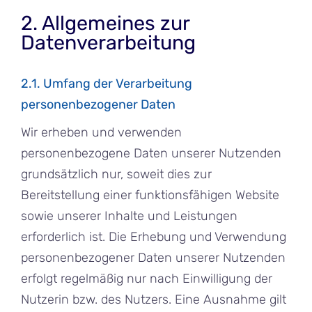
2. Allgemeines zur
Datenverarbeitung
2.1. Umfang der Verarbeitung
personenbezogener Daten
Wir erheben und verwenden
personenbezogene Daten unserer Nutzenden
grundsätzlich nur, soweit dies zur
Bereitstellung einer funktionsfähigen Website
sowie unserer Inhalte und Leistungen
erforderlich ist. Die Erhebung und Verwendung
personenbezogener Daten unserer Nutzenden
erfolgt regelmäßig nur nach Einwilligung der
Nutzerin bzw. des Nutzers. Eine Ausnahme gilt