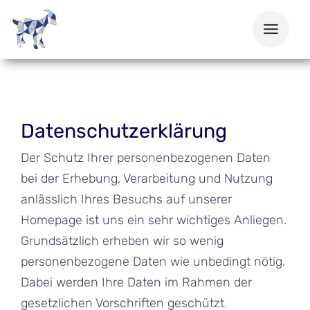
Zum
Inhalt
springen
Datenschutzerklärung
Der Schutz Ihrer personenbezogenen Daten
bei der Erhebung, Verarbeitung und Nutzung
anlässlich Ihres Besuchs auf unserer
Homepage ist uns ein sehr wichtiges Anliegen.
Grundsätzlich erheben wir so wenig
personenbezogene Daten wie unbedingt nötig.
Dabei werden Ihre Daten im Rahmen der
gesetzlichen Vorschriften geschützt.