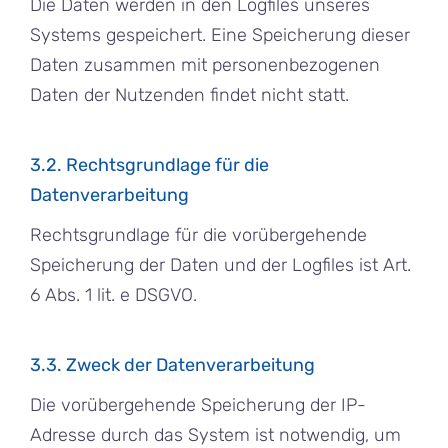
Die Daten werden in den Logfiles unseres
Systems gespeichert. Eine Speicherung dieser
Daten zusammen mit personenbezogenen
Daten der Nutzenden findet nicht statt.
3.2. Rechtsgrundlage für die
Datenverarbeitung
Rechtsgrundlage für die vorübergehende
Speicherung der Daten und der Logfiles ist Art.
6 Abs. 1 lit. e DSGVO.
3.3. Zweck der Datenverarbeitung
Die vorübergehende Speicherung der IP-
Adresse durch das System ist notwendig, um