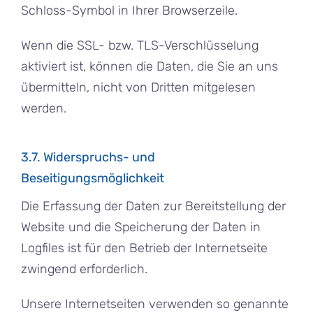
Schloss-Symbol in Ihrer Browserzeile.
Wenn die SSL- bzw. TLS-Verschlüsselung
aktiviert ist, können die Daten, die Sie an uns
übermitteln, nicht von Dritten mitgelesen
werden.
3.7. Widerspruchs- und
Beseitigungsmöglichkeit
Die Erfassung der Daten zur Bereitstellung der
Website und die Speicherung der Daten in
Logfiles ist für den Betrieb der Internetseite
zwingend erforderlich.
Unsere Internetseiten verwenden so genannte