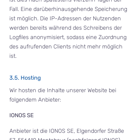
Fall. Eine darüberhinausgehende Speicherung
ist möglich. Die IP-Adressen der Nutzenden
werden bereits während des Schreibens der
Logfiles anonymisiert, sodass eine Zuordnung
des aufrufenden Clients nicht mehr möglich
ist.
3.5. Hosting
Wir hosten die Inhalte unserer Website bei
folgendem Anbieter:
IONOS SE
Anbieter ist die IONOS SE, Elgendorfer Straße