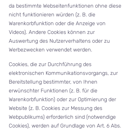
da bestimmte Webseitenfunktionen ohne diese
nicht funktionieren würden (z. B. die
Warenkorbfunktion oder die Anzeige von
Videos). Andere Cookies können zur
Auswertung des Nutzerverhaltens oder zu
Werbezwecken verwendet werden.
Cookies, die zur Durchführung des
elektronischen Kommunikationsvorgangs, zur
Bereitstellung bestimmter, von Ihnen
erwünschter Funktionen (z. B. für die
Warenkorbfunktion) oder zur Optimierung der
Website (z. B. Cookies zur Messung des
Webpublikums) erforderlich sind (notwendige
Cookies), werden auf Grundlage von Art. 6 Abs.