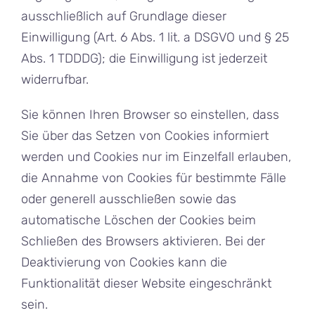
ausschließlich auf Grundlage dieser
Einwilligung (Art. 6 Abs. 1 lit. a DSGVO und § 25
Abs. 1 TDDDG); die Einwilligung ist jederzeit
widerrufbar.
Sie können Ihren Browser so einstellen, dass
Sie über das Setzen von Cookies informiert
werden und Cookies nur im Einzelfall erlauben,
die Annahme von Cookies für bestimmte Fälle
oder generell ausschließen sowie das
automatische Löschen der Cookies beim
Schließen des Browsers aktivieren. Bei der
Deaktivierung von Cookies kann die
Funktionalität dieser Website eingeschränkt
sein.