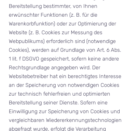
Bereitstellung bestimmter, von Ihnen
erwünschter Funktionen (z. B. für die
Warenkorbfunktion) oder zur Optimierung der
Website (z. B. Cookies zur Messung des
Webpublikums) erforderlich sind (notwendige
Cookies), werden auf Grundlage von Art. 6 Abs.
1 lit. f DSGVO gespeichert, sofern keine andere
Rechtsgrundlage angegeben wird. Der
Websitebetreiber hat ein berechtigtes Interesse
an der Speicherung von notwendigen Cookies
zur technisch fehlerfreien und optimierten
Bereitstellung seiner Dienste. Sofern eine
Einwilligung zur Speicherung von Cookies und
vergleichbaren Wiedererkennungstechnologien
abgefragt wurde, erfolgt die Verarbeitung