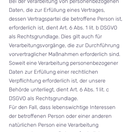
Bei der Verarbeitung von personenbezogenen
Daten, die zur Erfüllung eines Vertrages,
dessen Vertragspartei die betroffene Person ist,
erforderlich ist, dient Art. 6 Abs. 1 lit. b DSGVO
als Rechtsgrundlage. Dies gilt auch für
Verarbeitungsvorgänge, die zur Durchführung
vorvertraglicher Maßnahmen erforderlich sind.
Soweit eine Verarbeitung personenbezogener
Daten zur Erfüllung einer rechtlichen
Verpflichtung erforderlich ist, der unsere
Behörde unterliegt, dient Art. 6 Abs. 1 lit. c
DSGVO als Rechtsgrundlage.
Für den Fall, dass lebenswichtige Interessen
der betroffenen Person oder einer anderen
natürlichen Person eine Verarbeitung