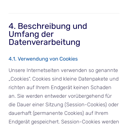
4. Beschreibung und
Umfang der
Datenverarbeitung
4.1. Verwendung von Cookies
Unsere Internetseiten verwenden so genannte
„Cookies“. Cookies sind kleine Datenpakete und
richten auf Ihrem Endgerät keinen Schaden
an. Sie werden entweder vorübergehend für
die Dauer einer Sitzung (Session-Cookies) oder
dauerhaft (permanente Cookies) auf Ihrem
Endgerät gespeichert. Session-Cookies werden