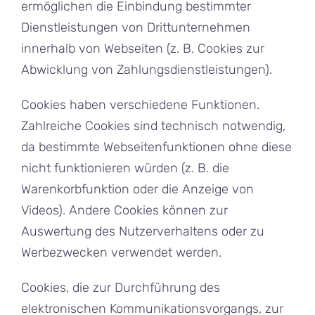
ermöglichen die Einbindung bestimmter
Dienstleistungen von Drittunternehmen
innerhalb von Webseiten (z. B. Cookies zur
Abwicklung von Zahlungsdienstleistungen).
Cookies haben verschiedene Funktionen.
Zahlreiche Cookies sind technisch notwendig,
da bestimmte Webseitenfunktionen ohne diese
nicht funktionieren würden (z. B. die
Warenkorbfunktion oder die Anzeige von
Videos). Andere Cookies können zur
Auswertung des Nutzerverhaltens oder zu
Werbezwecken verwendet werden.
Cookies, die zur Durchführung des
elektronischen Kommunikationsvorgangs, zur