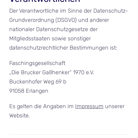
Der Verantwortliche im Sinne der Datenschutz-
Grundverordnung (DSGVO) und anderer
nationaler Datenschutzgesetze der
Mitgliedsstaaten sowie sonstiger
datenschutzrechtlicher Bestimmungen ist:
Faschingsgesellschaft
„Die Brucker Gaßhenker“ 1970 e.V.
Buckenhofer Weg 69 b
91058 Erlangen
Es gelten die Angaben im
Impressum
unserer
Website.