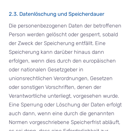
2.3. Datenlöschung und Speicherdauer
Die personenbezogenen Daten der betroffenen
Person werden gelöscht oder gesperrt, sobald
der Zweck der Speicherung entfällt. Eine
Speicherung kann darüber hinaus dann
erfolgen, wenn dies durch den europäischen
oder nationalen Gesetzgeber in
unionsrechtlichen Verordnungen, Gesetzen
oder sonstigen Vorschriften, denen der
Verantwortliche unterliegt, vorgesehen wurde.
Eine Sperrung oder Löschung der Daten erfolgt
auch dann, wenn eine durch die genannten
Normen vorgeschriebene Speicherfrist abläuft,