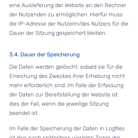
eine Auslieferung der Website an den Rechner
der Nutzenden zu ermöglichen. Hierfür muss
die IP-Adresse der Nutzerin/des Nutzers für die
Dauer der Sitzung gespeichert bleiben.
3.4. Dauer der Speicherung
Die Daten werden gelöscht, sobald sie für die
Erreichung des Zweckes ihrer Erhebung nicht
mehr erforderlich sind. Im Falle der Erfassung
der Daten zur Bereitstellung der Website ist
dies der Fall, wenn die jeweilige Sitzung
beendet ist.
Im Falle der Speicherung der Daten in Logfiles
ist dies nach spätestens vierzehn Tagen der