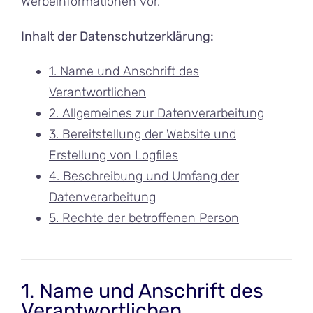
Werbeinformationen vor.
Inhalt der Datenschutzerklärung:
1. Name und Anschrift des
Verantwortlichen
2. Allgemeines zur Datenverarbeitung
3. Bereitstellung der Website und
Erstellung von Logfiles
4. Beschreibung und Umfang der
Datenverarbeitung
5. Rechte der betroffenen Person
1. Name und Anschrift des
Verantwortlichen