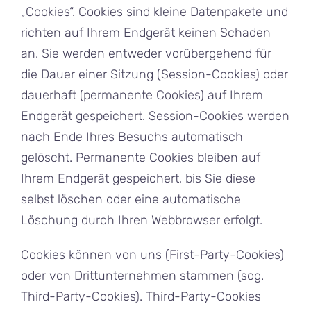
„Cookies“. Cookies sind kleine Datenpakete und
richten auf Ihrem Endgerät keinen Schaden
an. Sie werden entweder vorübergehend für
die Dauer einer Sitzung (Session-Cookies) oder
dauerhaft (permanente Cookies) auf Ihrem
Endgerät gespeichert. Session-Cookies werden
nach Ende Ihres Besuchs automatisch
gelöscht. Permanente Cookies bleiben auf
Ihrem Endgerät gespeichert, bis Sie diese
selbst löschen oder eine automatische
Löschung durch Ihren Webbrowser erfolgt.
Cookies können von uns (First-Party-Cookies)
oder von Drittunternehmen stammen (sog.
Third-Party-Cookies). Third-Party-Cookies