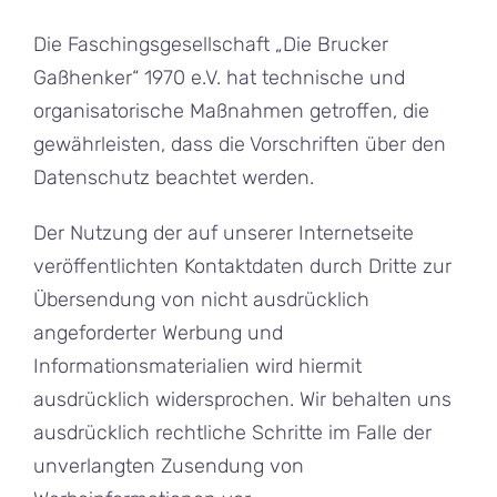
Die Faschingsgesellschaft „Die Brucker
Gaßhenker“ 1970 e.V. hat technische und
organisatorische Maßnahmen getroffen, die
gewährleisten, dass die Vorschriften über den
Datenschutz beachtet werden.
Der Nutzung der auf unserer Internetseite
veröffentlichten Kontaktdaten durch Dritte zur
Übersendung von nicht ausdrücklich
angeforderter Werbung und
Informationsmaterialien wird hiermit
ausdrücklich widersprochen. Wir behalten uns
ausdrücklich rechtliche Schritte im Falle der
unverlangten Zusendung von