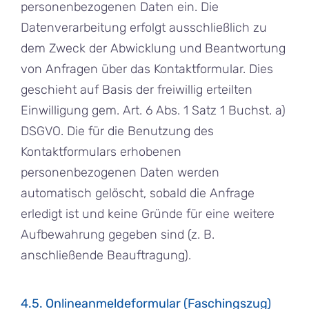
personenbezogenen Daten ein. Die
Datenverarbeitung erfolgt ausschließlich zu
dem Zweck der Abwicklung und Beantwortung
von Anfragen über das Kontaktformular. Dies
geschieht auf Basis der freiwillig erteilten
Einwilligung gem. Art. 6 Abs. 1 Satz 1 Buchst. a)
DSGVO. Die für die Benutzung des
Kontaktformulars erhobenen
personenbezogenen Daten werden
automatisch gelöscht, sobald die Anfrage
erledigt ist und keine Gründe für eine weitere
Aufbewahrung gegeben sind (z. B.
anschließende Beauftragung).
4.5. Onlineanmeldeformular (Faschingszug)