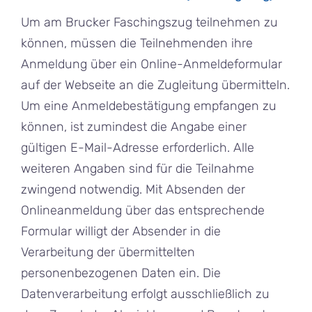
Um am Brucker Faschingszug teilnehmen zu
können, müssen die Teilnehmenden ihre
Anmeldung über ein Online-Anmeldeformular
auf der Webseite an die Zugleitung übermitteln.
Um eine Anmeldebestätigung empfangen zu
können, ist zumindest die Angabe einer
gültigen E-Mail-Adresse erforderlich. Alle
weiteren Angaben sind für die Teilnahme
zwingend notwendig. Mit Absenden der
Onlineanmeldung über das entsprechende
Formular willigt der Absender in die
Verarbeitung der übermittelten
personenbezogenen Daten ein. Die
Datenverarbeitung erfolgt ausschließlich zu