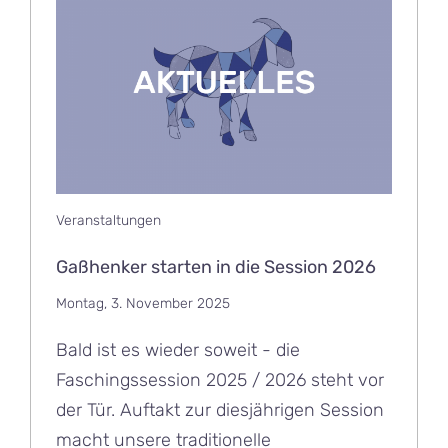
Veranstaltungen
Gaßhenker starten in die Session 2026
Montag, 3. November 2025
Bald ist es wieder soweit - die
Faschingssession 2025 / 2026 steht vor
der Tür. Auftakt zur diesjährigen Session
macht unsere traditionelle