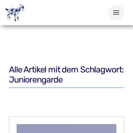
Zum
Inhalt
springen
Alle Artikel mit dem Schlagwort:
Juniorengarde