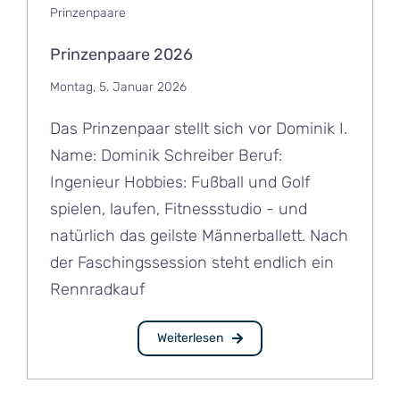
Prinzenpaare
Prinzenpaare 2026
Montag, 5. Januar 2026
Das Prinzenpaar stellt sich vor Dominik I.
Name: Dominik Schreiber Beruf:
Ingenieur Hobbies: Fußball und Golf
spielen, laufen, Fitnessstudio - und
natürlich das geilste Männerballett. Nach
der Faschingssession steht endlich ein
Rennradkauf
Weiterlesen