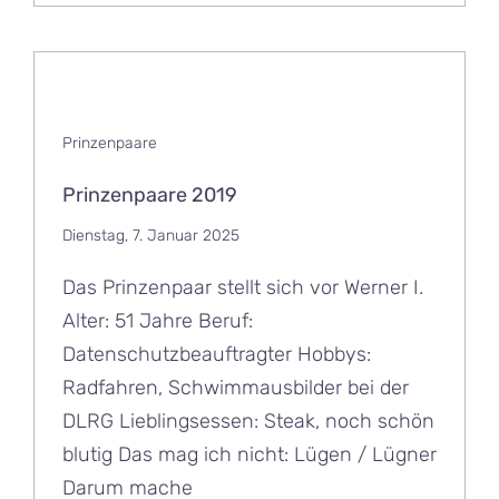
Prinzenpaare
Prinzenpaare 2019
Dienstag, 7. Januar 2025
Das Prinzenpaar stellt sich vor Werner I.
Alter: 51 Jahre Beruf:
Datenschutzbeauftragter Hobbys:
Radfahren, Schwimmausbilder bei der
DLRG Lieblingsessen: Steak, noch schön
blutig Das mag ich nicht: Lügen / Lügner
Darum mache