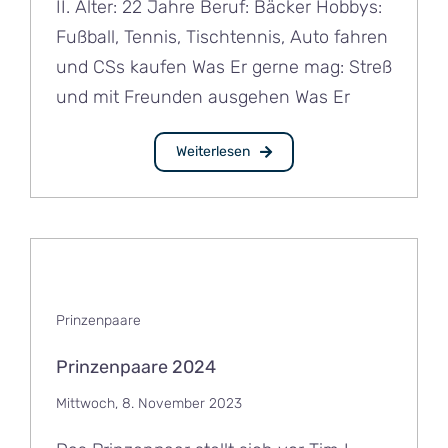
II. Alter: 22 Jahre Beruf: Bäcker Hobbys:
Fußball, Tennis, Tischtennis, Auto fahren
und CSs kaufen Was Er gerne mag: Streß
und mit Freunden ausgehen Was Er
Weiterlesen
Prinzenpaare
Prinzenpaare 2024
Mittwoch, 8. November 2023