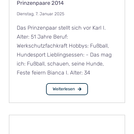
Prinzenpaare 2014
Dienstag, 7. Januar 2025
Das Prinzenpaar stellt sich vor Karl I.
Alter: 51 Jahre Beruf:
Werkschutzfachkraft Hobbys: Fußball,
Hundesport Lieblingsessen: - Das mag
ich: Fußball, schauen, seine Hunde,
Feste feiern Bianca I. Alter: 34
Weiterlesen