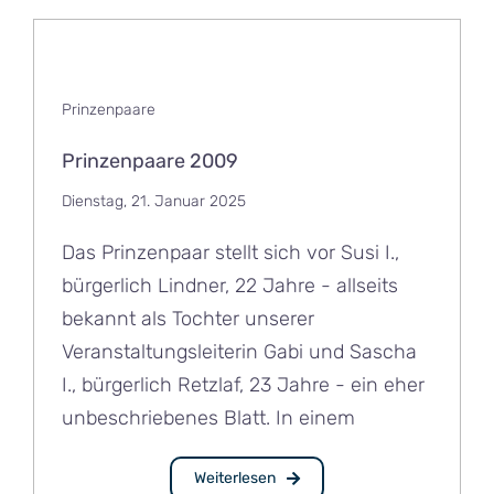
Prinzenpaare
Prinzenpaare 2009
Dienstag, 21. Januar 2025
Das Prinzenpaar stellt sich vor Susi I.,
bürgerlich Lindner, 22 Jahre - allseits
bekannt als Tochter unserer
Veranstaltungsleiterin Gabi und Sascha
I., bürgerlich Retzlaf, 23 Jahre - ein eher
unbeschriebenes Blatt. In einem
Weiterlesen