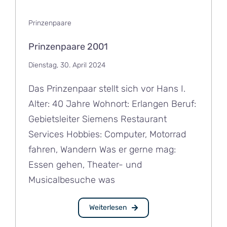
Prinzenpaare
Prinzenpaare 2001
Dienstag, 30. April 2024
Das Prinzenpaar stellt sich vor Hans I.
Alter: 40 Jahre Wohnort: Erlangen Beruf:
Gebietsleiter Siemens Restaurant
Services Hobbies: Computer, Motorrad
fahren, Wandern Was er gerne mag:
Essen gehen, Theater- und
Musicalbesuche was
Weiterlesen