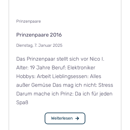
Prinzenpaare
Prinzenpaare 2016
Dienstag, 7. Januar 2025
Das Prinzenpaar stellt sich vor Nico I.
Alter: 19 Jahre Beruf: Elektroniker
Hobbys: Arbeit Lieblingsessen: Alles
außer Gemüse Das mag ich nicht: Stress
Darum mache ich Prinz: Da ich für jeden
Spaß
Weiterlesen