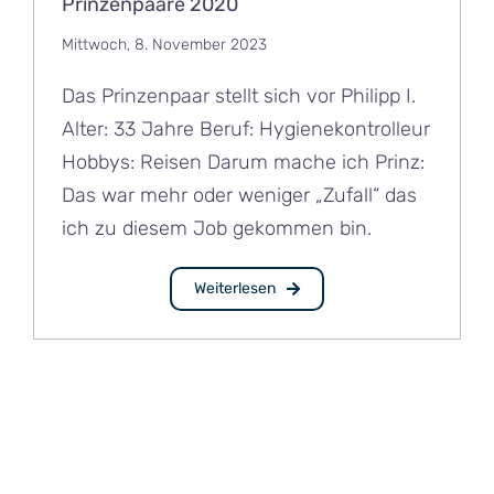
Prinzenpaare 2020
Mittwoch, 8. November 2023
Das Prinzenpaar stellt sich vor Philipp I.
Alter: 33 Jahre Beruf: Hygienekontrolleur
Hobbys: Reisen Darum mache ich Prinz:
Das war mehr oder weniger „Zufall“ das
ich zu diesem Job gekommen bin.
Weiterlesen