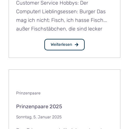
Customer Service Hobbys: Der
Computer! Lieblingsessen: Burger Das
mag ich nicht: Fisch, ich hasse Fisch...
außer Fischstäbchen, die sind lecker
Weiterlesen
Prinzenpaare
Prinzenpaare 2025
Sonntag, 5. Januar 2025