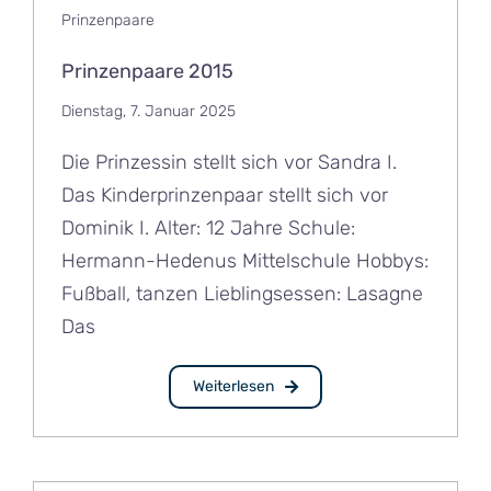
Prinzenpaare
Prinzenpaare 2015
Dienstag, 7. Januar 2025
Die Prinzessin stellt sich vor Sandra I.
Das Kinderprinzenpaar stellt sich vor
Dominik I. Alter: 12 Jahre Schule:
Hermann-Hedenus Mittelschule Hobbys:
Fußball, tanzen Lieblingsessen: Lasagne
Das
Weiterlesen