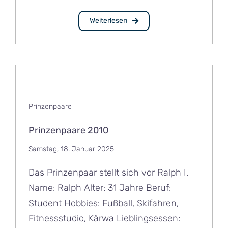
Weiterlesen
Prinzenpaare
Prinzenpaare 2010
Samstag, 18. Januar 2025
Das Prinzenpaar stellt sich vor Ralph I.
Name: Ralph Alter: 31 Jahre Beruf:
Student Hobbies: Fußball, Skifahren,
Fitnessstudio, Kärwa Lieblingsessen: