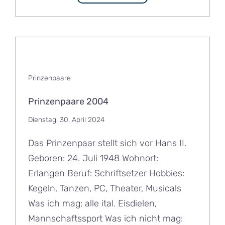
Prinzenpaare
Prinzenpaare 2004
Dienstag, 30. April 2024
Das Prinzenpaar stellt sich vor Hans II.
Geboren: 24. Juli 1948 Wohnort:
Erlangen Beruf: Schriftsetzer Hobbies:
Kegeln, Tanzen, PC, Theater, Musicals
Was ich mag: alle ital. Eisdielen,
Mannschaftssport Was ich nicht mag: