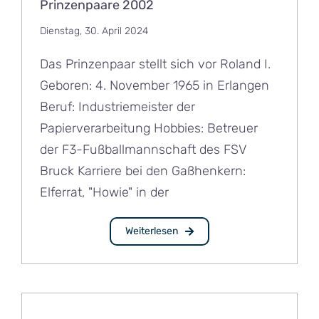
Prinzenpaare 2002
Dienstag, 30. April 2024
Das Prinzenpaar stellt sich vor Roland I.
Geboren: 4. November 1965 in Erlangen
Beruf: Industriemeister der
Papierverarbeitung Hobbies: Betreuer
der F3-Fußballmannschaft des FSV
Bruck Karriere bei den Gaßhenkern:
Elferrat, "Howie" in der
Weiterlesen