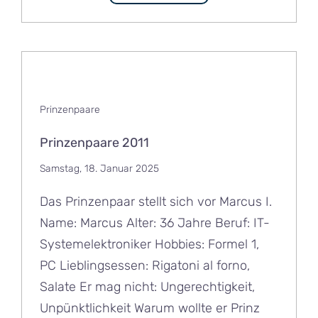
Prinzenpaare
Prinzenpaare 2011
Samstag, 18. Januar 2025
Das Prinzenpaar stellt sich vor Marcus I.
Name: Marcus Alter: 36 Jahre Beruf: IT-
Systemelektroniker Hobbies: Formel 1,
PC Lieblingsessen: Rigatoni al forno,
Salate Er mag nicht: Ungerechtigkeit,
Unpünktlichkeit Warum wollte er Prinz