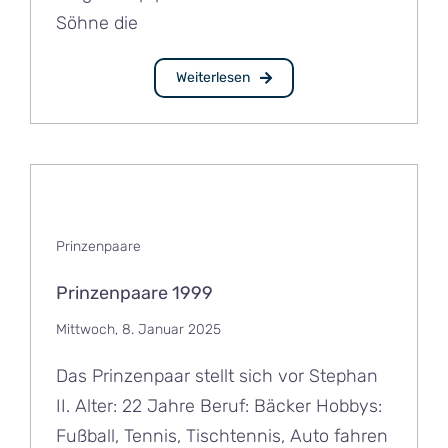
Söhne die
Weiterlesen
Prinzenpaare
Prinzenpaare 1999
Mittwoch, 8. Januar 2025
Das Prinzenpaar stellt sich vor Stephan
II. Alter: 22 Jahre Beruf: Bäcker Hobbys:
Fußball, Tennis, Tischtennis, Auto fahren