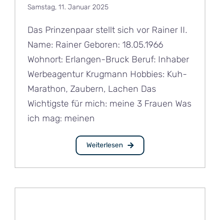
Samstag, 11. Januar 2025
Das Prinzenpaar stellt sich vor Rainer II.
Name: Rainer Geboren: 18.05.1966
Wohnort: Erlangen-Bruck Beruf: Inhaber
Werbeagentur Krugmann Hobbies: Kuh-
Marathon, Zaubern, Lachen Das
Wichtigste für mich: meine 3 Frauen Was
ich mag: meinen
Weiterlesen