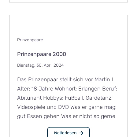
Prinzenpaare
Prinzenpaare 2000
Dienstag, 30. April 2024
Das Prinzenpaar stellt sich vor Martin I.
Alter: 18 Jahre Wohnort: Erlangen Beruf:
Abiturient Hobbys: Fußball, Gardetanz,
Videospiele und DVD Was er gerne mag:
gut Essen gehen Was er nicht so gerne
Weiterlesen