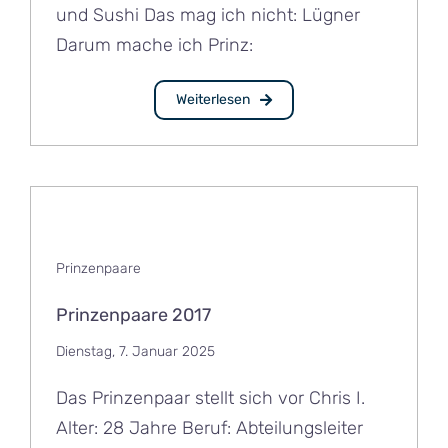
und Sushi Das mag ich nicht: Lügner
Darum mache ich Prinz:
Weiterlesen
Prinzenpaare
Prinzenpaare 2017
Dienstag, 7. Januar 2025
Das Prinzenpaar stellt sich vor Chris I.
Alter: 28 Jahre Beruf: Abteilungsleiter