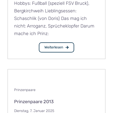
Hobbys: Fußball (speziell FSV Bruck),
Bergkirchweih Lieblingsessen:
Schaschlik (von Doris) Das mag ich
nicht: Arroganz, Sprücheklopfer Darum
mache ich Prinz:
Weiterlesen
Prinzenpaare
Prinzenpaare 2013
Dienstag, 7. Januar 2025