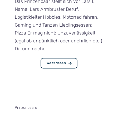
Das Prinzenpaar stellt sich vor Lars I.
Name: Lars Armbruster Beruf:
Logistikleiter Hobbies: Motorrad fahren,
Gaming und Tanzen Lieblingsessen:
Pizza Er mag nicht: Unzuverlässigkeit
(egal ob unpünktlich oder unehrlich etc.)
Darum mache
Weiterlesen
Prinzenpaare