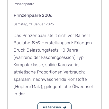
Prinzenpaare
Prinzenpaare 2006
Samstag, 11. Januar 2025
Das Prinzenpaar stellt sich vor Rainer I.
Baujahr: 1969 Herstellungsort: Erlangen-
Bruck Belastungstests: 10 Jahre
(während der Faschingsession) Typ:
Kompaktklasse, solide Karosserie,
athletische Proportionen Verbrauch:
sparsam, nachwaschende Rohstoffe
(Hopfen/Malz), gelegentliche Ölwechsel
in der
Weiterlesen