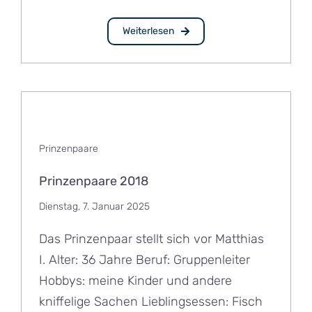
Weiterlesen
Prinzenpaare
Prinzenpaare 2018
Dienstag, 7. Januar 2025
Das Prinzenpaar stellt sich vor Matthias
I. Alter: 36 Jahre Beruf: Gruppenleiter
Hobbys: meine Kinder und andere
kniffelige Sachen Lieblingsessen: Fisch