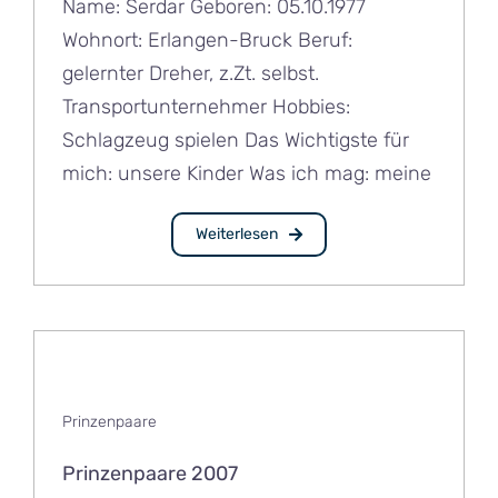
Name: Serdar Geboren: 05.10.1977
Wohnort: Erlangen-Bruck Beruf:
gelernter Dreher, z.Zt. selbst.
Transportunternehmer Hobbies:
Schlagzeug spielen Das Wichtigste für
mich: unsere Kinder Was ich mag: meine
Weiterlesen
Prinzenpaare
Prinzenpaare 2007