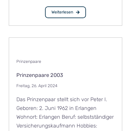
Weiterlesen
Prinzenpaare
Prinzenpaare 2003
Freitag, 26. April 2024
Das Prinzenpaar stellt sich vor Peter I.
Geboren: 2. Juni 1962 in Erlangen
Wohnort: Erlangen Beruf: selbstständiger
Versicherungskaufmann Hobbies: