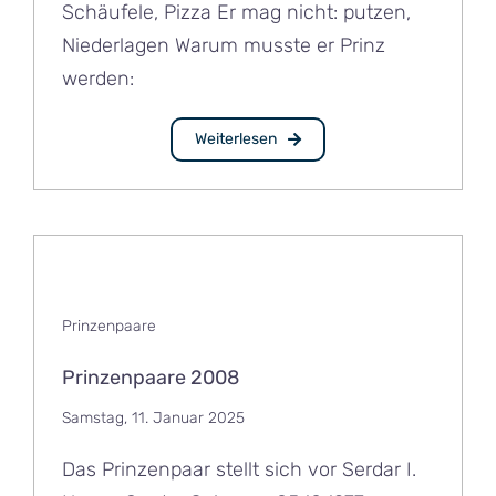
Schäufele, Pizza Er mag nicht: putzen,
Niederlagen Warum musste er Prinz
werden:
Weiterlesen
Prinzenpaare
Prinzenpaare 2008
Samstag, 11. Januar 2025
Das Prinzenpaar stellt sich vor Serdar I.