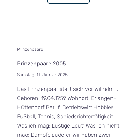
Prinzenpaare
Prinzenpaare 2005
Samstag, 11. Januar 2025
Das Prinzenpaar stellt sich vor Wilhelm I.
Geboren: 19.04.1959 Wohnort: Erlangen-
Hüttendorf Beruf: Betriebswirt Hobbies:
Fußball, Tennis, Schiedsrichtertätigkeit
Was ich mag: Lustige Leut' Was ich nicht
mag: Dampfplauderer Wir haben zwei