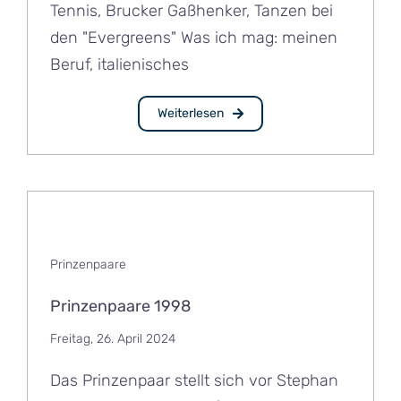
Tennis, Brucker Gaßhenker, Tanzen bei
den "Evergreens" Was ich mag: meinen
Beruf, italienisches
Weiterlesen
Prinzenpaare
Prinzenpaare 1998
Freitag, 26. April 2024
Das Prinzenpaar stellt sich vor Stephan