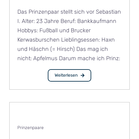
Das Prinzenpaar stellt sich vor Sebastian
I. Alter: 23 Jahre Beruf: Bankkaufmann
Hobbys: Fußball und Brucker
Kerwasburschen Lieblingsessen: Haxn
und Häschn (= Hirsch) Das mag ich
nicht: Apfelmus Darum mache ich Prinz:
Weiterlesen
Prinzenpaare