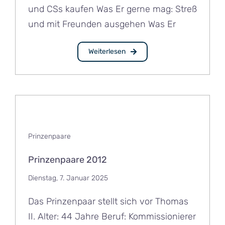
und CSs kaufen Was Er gerne mag: Streß
und mit Freunden ausgehen Was Er
Weiterlesen
Prinzenpaare
Prinzenpaare 2012
Dienstag, 7. Januar 2025
Das Prinzenpaar stellt sich vor Thomas
II. Alter: 44 Jahre Beruf: Kommissionierer