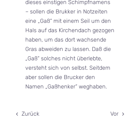
dieses einstigen Schimpfnamens
– sollen die Brukker in Notzeiten
eine „Gaß“ mit einem Seil um den
Hals auf das Kirchendach gezogen
haben, um das dort wachsende
Gras abweiden zu lassen. Daß die
„Gaß“ solches nicht überlebte,
versteht sich von selbst. Seitdem
aber sollen die Brucker den
Namen „Gaßhenker“ weghaben.
Zurück
Vor