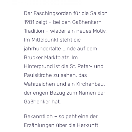
Der Faschingsorden für die Saision
1981 zeigt – bei den Gaßhenkern
Tradition – wieder ein neues Motiv.
Im Mittelpunkt steht die
jahrhundertalte Linde auf dem
Brucker Marktplatz. Im
Hintergrund ist die St. Peter- und
Paulskirche zu sehen, das
Wahrzeichen und ein Kirchenbau,
der engen Bezug zum Namen der
Gaßhenker hat.
Bekanntlich – so geht eine der
Erzählungen über die Herkunft