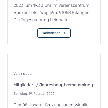
2023, um 19.30 Uhr im Vereinszentrum,
Buckenhofer Weg 69b, 91058 Erlangen.
Die Tagesordnung beinhaltet
Weiterlesen
Vereinsleben
Mitglieder- / Jahreshauptversammlung
Samstag, 19. Februar 2022
Gemäß unserer Satzung laden wir alle