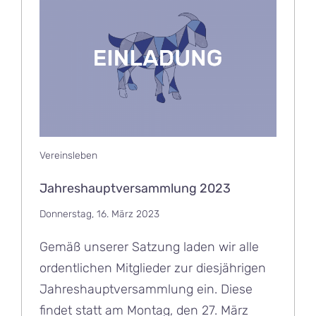
Vereinsleben
Jahreshauptversammlung 2023
Donnerstag, 16. März 2023
Gemäß unserer Satzung laden wir alle
ordentlichen Mitglieder zur diesjährigen
Jahreshauptversammlung ein. Diese
findet statt am Montag, den 27. März