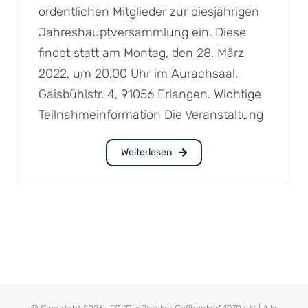
ordentlichen Mitglieder zur diesjährigen
Jahreshauptversammlung ein. Diese
findet statt am Montag, den 28. März
2022, um 20.00 Uhr im Aurachsaal,
Gaisbühlstr. 4, 91056 Erlangen. Wichtige
Teilnahmeinformation Die Veranstaltung
Weiterlesen