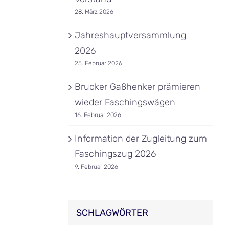
28. März 2026
Jahreshauptversammlung
2026
25. Februar 2026
Brucker Gaßhenker prämieren
wieder Faschingswägen
16. Februar 2026
Information der Zugleitung zum
Faschingszug 2026
9. Februar 2026
SCHLAGWÖRTER