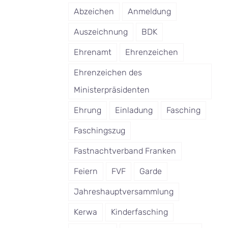
Abzeichen
Anmeldung
Auszeichnung
BDK
Ehrenamt
Ehrenzeichen
Ehrenzeichen des
Ministerpräsidenten
Ehrung
Einladung
Fasching
Faschingszug
Fastnachtverband Franken
Feiern
FVF
Garde
Jahreshauptversammlung
Kerwa
Kinderfasching