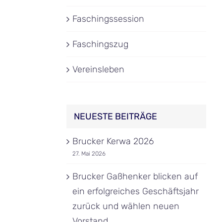
Faschingssession
Faschingszug
Vereinsleben
NEUESTE BEITRÄGE
Brucker Kerwa 2026
27. Mai 2026
Brucker Gaßhenker blicken auf
ein erfolgreiches Geschäftsjahr
zurück und wählen neuen
Vorstand