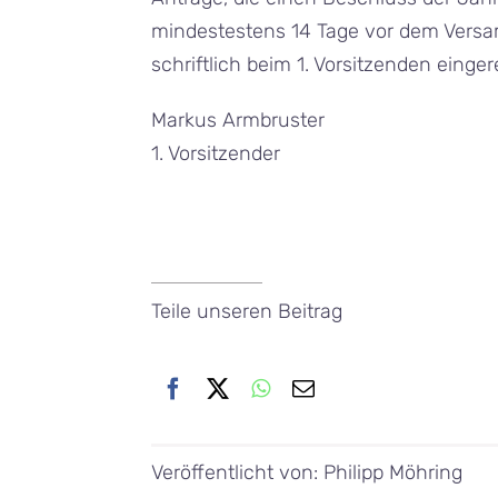
mindestestens 14 Tage vor dem Versam
schriftlich beim 1. Vorsitzenden einge
Markus Armbruster
1. Vorsitzender
Teile unseren Beitrag
Veröffentlicht von: Philipp Möhring