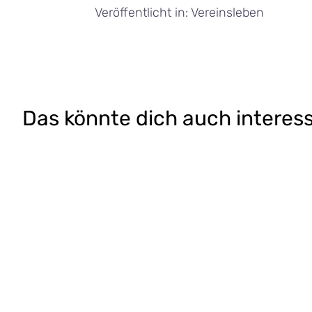
Veröffentlicht in:
Vereinsleben
Das könnte dich auch interes