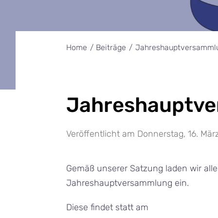
Home
Beiträge
Jahreshauptversamml
Jahreshauptv
Veröffentlicht am Donnerstag, 16. Mär
Gemäß unserer Satzung laden wir alle 
Jahreshauptversammlung ein.
Diese findet statt am