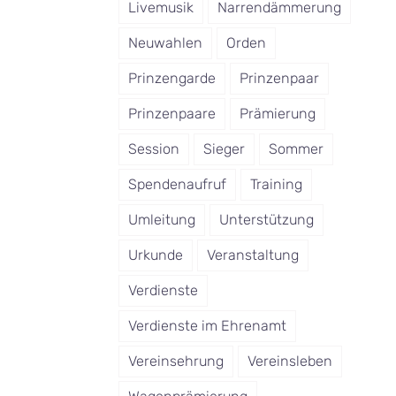
Livemusik
Narrendämmerung
Neuwahlen
Orden
Prinzengarde
Prinzenpaar
Prinzenpaare
Prämierung
Session
Sieger
Sommer
Spendenaufruf
Training
Umleitung
Unterstützung
Urkunde
Veranstaltung
Verdienste
Verdienste im Ehrenamt
Vereinsehrung
Vereinsleben