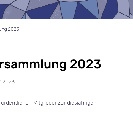
ung 2023
ersammlung 2023
z 2023
ordentlichen Mitglieder zur diesjährigen