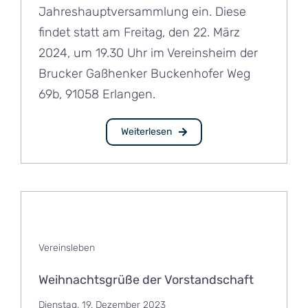
Jahreshauptversammlung ein. Diese
findet statt am Freitag, den 22. März
2024, um 19.30 Uhr im Vereinsheim der
Brucker Gaßhenker Buckenhofer Weg
69b, 91058 Erlangen.
Weiterlesen
Vereinsleben
Weihnachtsgrüße der Vorstandschaft
Dienstag, 19. Dezember 2023