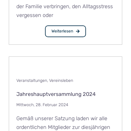
der Familie verbringen, den Alltagsstress
vergessen oder
Weiterlesen
Veranstaltungen
,
Vereinsleben
Jahreshauptversammlung 2024
Mittwoch, 28. Februar 2024
Gemäß unserer Satzung laden wir alle
ordentlichen Mitglieder zur diesjährigen