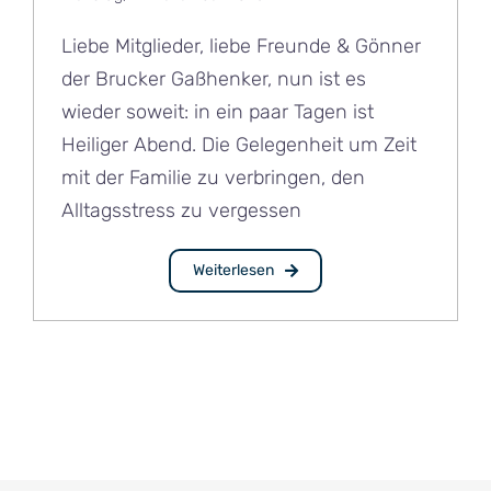
Liebe Mitglieder, liebe Freunde & Gönner
der Brucker Gaßhenker, nun ist es
wieder soweit: in ein paar Tagen ist
Heiliger Abend. Die Gelegenheit um Zeit
mit der Familie zu verbringen, den
Alltagsstress zu vergessen
Weiterlesen