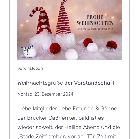
Vereinsleben
Weihnachtsgrüße der Vorstandschaft
Montag, 23. Dezember 2024
Liebe Mitglieder, liebe Freunde & Gönner
der Brucker Gaßhenker, bald ist es
wieder soweit: der Heilige Abend und die
„Stade Zeit“ stehen vor der Tür. Zeit mit