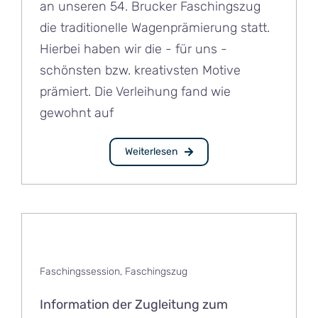
an unseren 54. Brucker Faschingszug
die traditionelle Wagenprämierung statt.
Hierbei haben wir die - für uns -
schönsten bzw. kreativsten Motive
prämiert. Die Verleihung fand wie
gewohnt auf
Weiterlesen
Faschingssession
,
Faschingszug
Information der Zugleitung zum