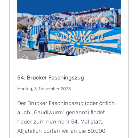
54. Brucker Faschingszug
Montag, 3. November 2025
Der Brucker Faschingszug (oder örtlich
auch „Gaudiwurm“ genannt) findet
heuer zum nunmehr 54. Mal statt.
Alljährlich dürfen wir an die 50.000