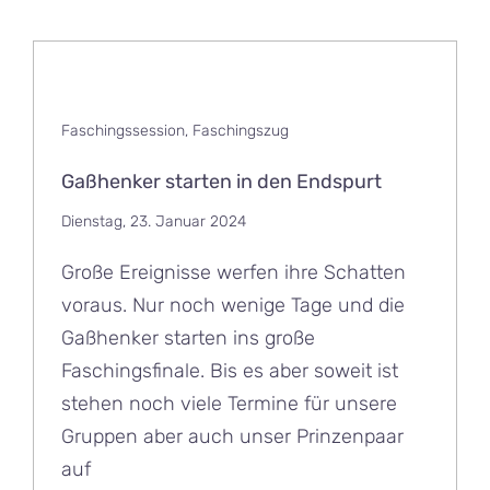
Faschingssession
,
Faschingszug
Gaßhenker starten in den Endspurt
Dienstag, 23. Januar 2024
Große Ereignisse werfen ihre Schatten
voraus. Nur noch wenige Tage und die
Gaßhenker starten ins große
Faschingsfinale. Bis es aber soweit ist
stehen noch viele Termine für unsere
Gruppen aber auch unser Prinzenpaar
auf