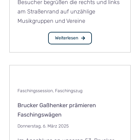
Besucher begrüßen die rechts und links
am Straßenrand auf unzählige
Musikgruppen und Vereine
Weiterlesen
Faschingssession
,
Faschingszug
Brucker Gaßhenker prämieren
Faschingswägen
Donnerstag, 6. März 2025