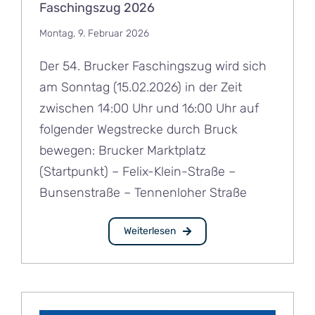
Faschingszug 2026
Montag, 9. Februar 2026
Der 54. Brucker Faschingszug wird sich
am Sonntag (15.02.2026) in der Zeit
zwischen 14:00 Uhr und 16:00 Uhr auf
folgender Wegstrecke durch Bruck
bewegen: Brucker Marktplatz
(Startpunkt) – Felix-Klein-Straße –
Bunsenstraße – Tennenloher Straße
Weiterlesen