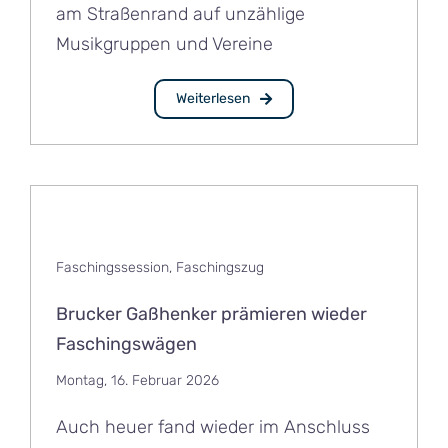
am Straßenrand auf unzählige
Musikgruppen und Vereine
Weiterlesen
Faschingssession
,
Faschingszug
Brucker Gaßhenker prämieren wieder
Faschingswägen
Montag, 16. Februar 2026
Auch heuer fand wieder im Anschluss