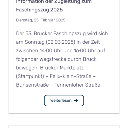
Information der Zugleitung zum
Faschingszug 2025
Dienstag, 25. Februar 2025
Der 53. Brucker Faschingszug wird sich
am Sonntag (02.03.2025) in der Zeit
zwischen 14:00 Uhr und 16:00 Uhr auf
folgender Wegstrecke durch Bruck
bewegen: Brucker Marktplatz
(Startpunkt) – Felix-Klein-Straße –
Bunsenstraße – Tennenloher Straße –
Weiterlesen