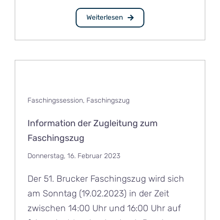
Weiterlesen
Faschingssession
,
Faschingszug
Information der Zugleitung zum
Faschingszug
Donnerstag, 16. Februar 2023
Der 51. Brucker Faschingszug wird sich
am Sonntag (19.02.2023) in der Zeit
zwischen 14:00 Uhr und 16:00 Uhr auf