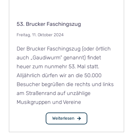
53. Brucker Faschingszug
Freitag, 11. Oktober 2024
Der Brucker Faschingszug (oder örtlich
auch „Gaudiwurm“ genannt) findet
heuer zum nunmehr 53. Mal statt.
Alljährlich dürfen wir an die 50.000
Besucher begrüßen die rechts und links
am Straßenrand auf unzählige
Musikgruppen und Vereine
Weiterlesen