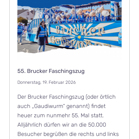
55. Brucker Faschingszug
Donnerstag, 19. Februar 2026
Der Brucker Faschingszug (oder örtlich
auch „Gaudiwurm“ genannt) findet
heuer zum nunmehr 55. Mal statt.
Alljährlich dürfen wir an die 50.000
Besucher begrüßen die rechts und links