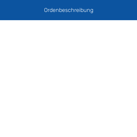
Ordenbeschreibung