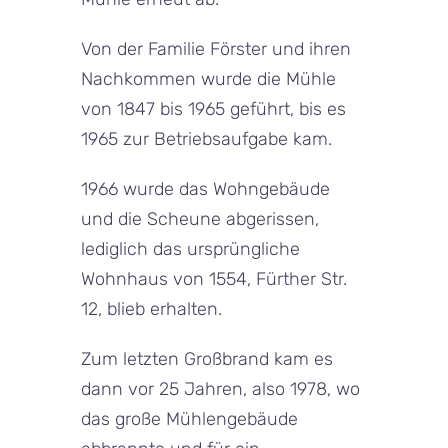
Von der Familie Förster und ihren
Nachkommen wurde die Mühle
von 1847 bis 1965 geführt, bis es
1965 zur Betriebsaufgabe kam.
1966 wurde das Wohngebäude
und die Scheune abgerissen,
lediglich das ursprüngliche
Wohnhaus von 1554, Fürther Str.
12, blieb erhalten.
Zum letzten Großbrand kam es
dann vor 25 Jahren, also 1978, wo
das große Mühlengebäude