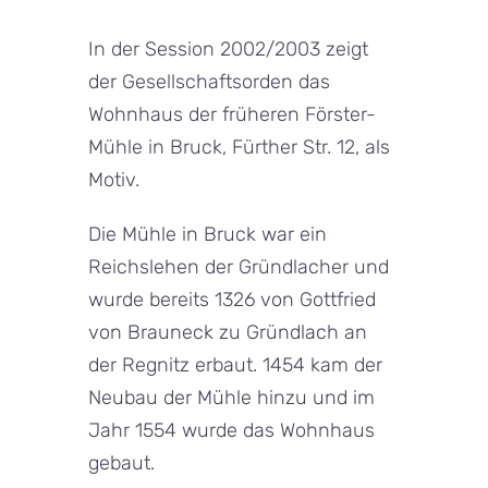
In der Session 2002/2003 zeigt
der Gesellschaftsorden das
Wohnhaus der früheren Förster-
Mühle in Bruck, Fürther Str. 12, als
Motiv.
Die Mühle in Bruck war ein
Reichslehen der Gründlacher und
wurde bereits 1326 von Gottfried
von Brauneck zu Gründlach an
der Regnitz erbaut. 1454 kam der
Neubau der Mühle hinzu und im
Jahr 1554 wurde das Wohnhaus
gebaut.