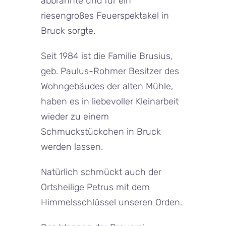
abbrannte und für ein
riesengroßes Feuerspektakel in
Bruck sorgte.
Seit 1984 ist die Familie Brusius,
geb. Paulus-Rohmer Besitzer des
Wohngebäudes der alten Mühle,
haben es in liebevoller Kleinarbeit
wieder zu einem
Schmuckstückchen in Bruck
werden lassen.
Natürlich schmückt auch der
Ortsheilige Petrus mit dem
Himmelsschlüssel unseren Orden.