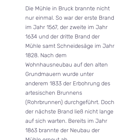
Die Mühle in Bruck brannte nicht
nur einmal. So war der erste Brand
im Jahr 1567, der zweite im Jahr
1634 und der dritte Brand der
Mühle samt Schneidesäge im Jahr
1828. Nach dem
Wohnhausneubau auf den alten
Grundmauern wurde unter
anderem 1833 der Erbohrung des
artesischen Brunnens
(Rohrbrunnen) durchgeführt. Doch
der nächste Brand ließ nicht lange
auf sich warten. Bereits im Jahr
1863 brannte der Neubau der
Mühle erneut ab.