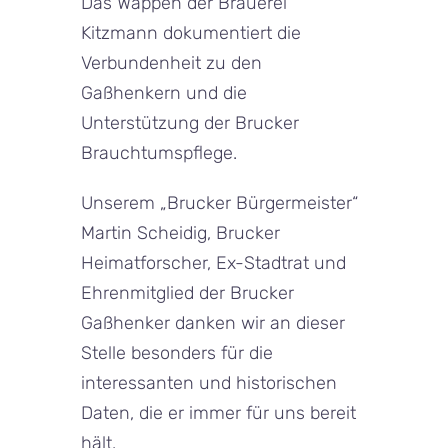
Das Wappen der Brauerei
Kitzmann dokumentiert die
Verbundenheit zu den
Gaßhenkern und die
Unterstützung der Brucker
Brauchtumspflege.
Unserem „Brucker Bürgermeister“
Martin Scheidig, Brucker
Heimatforscher, Ex-Stadtrat und
Ehrenmitglied der Brucker
Gaßhenker danken wir an dieser
Stelle besonders für die
interessanten und historischen
Daten, die er immer für uns bereit
hält.