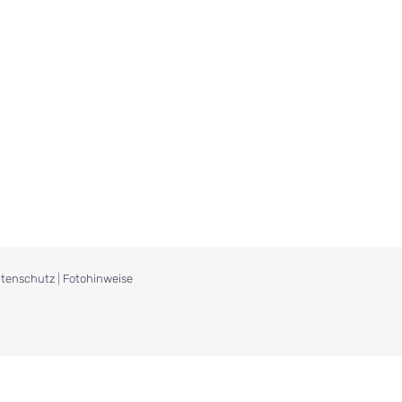
tenschutz
|
Fotohinweise