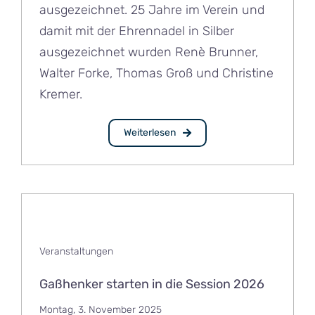
ausgezeichnet. 25 Jahre im Verein und
damit mit der Ehrennadel in Silber
ausgezeichnet wurden Renè Brunner,
Walter Forke, Thomas Groß und Christine
Kremer.
Weiterlesen
Veranstaltungen
Gaßhenker starten in die Session 2026
Montag, 3. November 2025