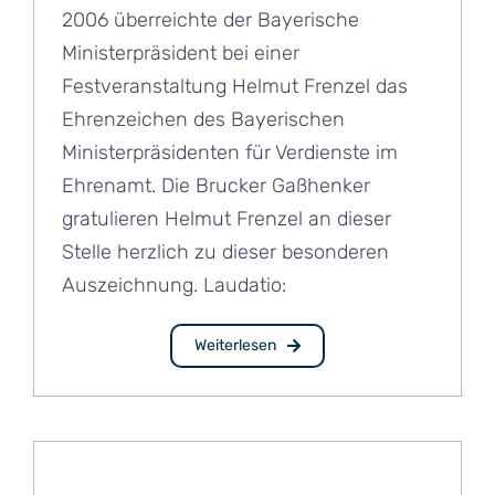
2006 überreichte der Bayerische
Ministerpräsident bei einer
Festveranstaltung Helmut Frenzel das
Ehrenzeichen des Bayerischen
Ministerpräsidenten für Verdienste im
Ehrenamt. Die Brucker Gaßhenker
gratulieren Helmut Frenzel an dieser
Stelle herzlich zu dieser besonderen
Auszeichnung. Laudatio:
Weiterlesen