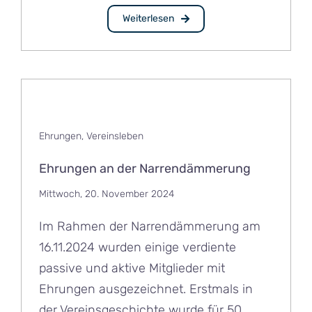
Weiterlesen
Ehrungen
,
Vereinsleben
Ehrungen an der Narrendämmerung
Mittwoch, 20. November 2024
Im Rahmen der Narrendämmerung am
16.11.2024 wurden einige verdiente
passive und aktive Mitglieder mit
Ehrungen ausgezeichnet. Erstmals in
der Vereinsgeschichte wurde für 50