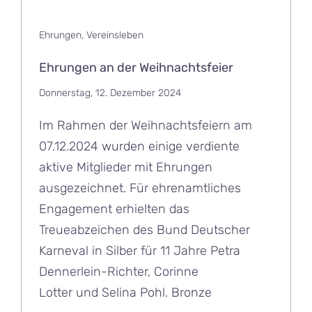
Ehrungen
,
Vereinsleben
Ehrungen an der Weihnachtsfeier
Donnerstag, 12. Dezember 2024
Im Rahmen der Weihnachtsfeiern am
07.12.2024 wurden einige verdiente
aktive Mitglieder mit Ehrungen
ausgezeichnet. Für ehrenamtliches
Engagement erhielten das
Treueabzeichen des Bund Deutscher
Karneval in Silber für 11 Jahre Petra
Dennerlein-Richter, Corinne
Lotter und Selina Pohl. Bronze