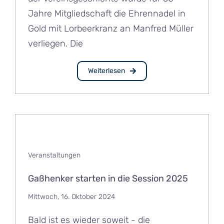
Jahre Mitgliedschaft die Ehrennadel in
Gold mit Lorbeerkranz an Manfred Müller
verliegen. Die
Weiterlesen
Veranstaltungen
Gaßhenker starten in die Session 2025
Mittwoch, 16. Oktober 2024
Bald ist es wieder soweit - die