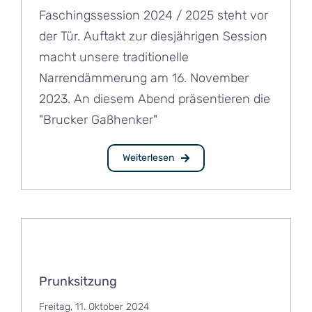
Faschingssession 2024 / 2025 steht vor
der Tür. Auftakt zur diesjährigen Session
macht unsere traditionelle
Narrendämmerung am 16. November
2023. An diesem Abend präsentieren die
"Brucker Gaßhenker"
Weiterlesen
Prunksitzung
Freitag, 11. Oktober 2024