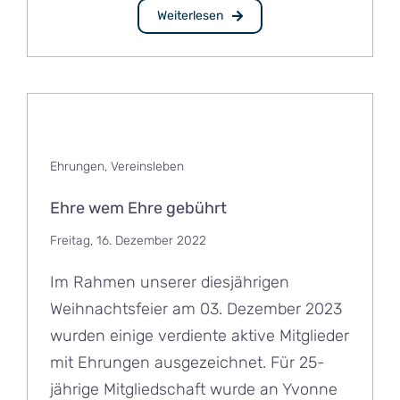
Weiterlesen
Ehrungen
,
Vereinsleben
Ehre wem Ehre gebührt
Freitag, 16. Dezember 2022
Im Rahmen unserer diesjährigen
Weihnachtsfeier am 03. Dezember 2023
wurden einige verdiente aktive Mitglieder
mit Ehrungen ausgezeichnet. Für 25-
jährige Mitgliedschaft wurde an Yvonne