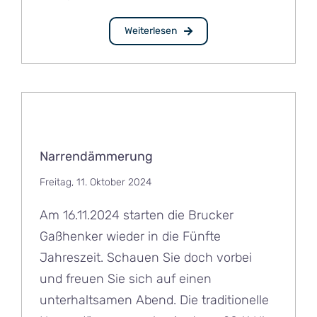
Weiterlesen
Narrendämmerung
Freitag, 11. Oktober 2024
Am 16.11.2024 starten die Brucker
Gaßhenker wieder in die Fünfte
Jahreszeit. Schauen Sie doch vorbei
und freuen Sie sich auf einen
unterhaltsamen Abend. Die traditionelle