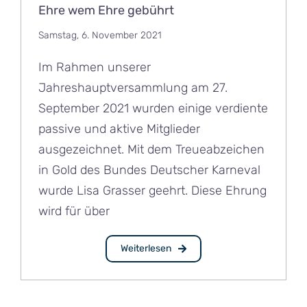
Ehre wem Ehre gebührt
Samstag, 6. November 2021
Im Rahmen unserer
Jahreshauptversammlung am 27.
September 2021 wurden einige verdiente
passive und aktive Mitglieder
ausgezeichnet. Mit dem Treueabzeichen
in Gold des Bundes Deutscher Karneval
wurde Lisa Grasser geehrt. Diese Ehrung
wird für über
Weiterlesen