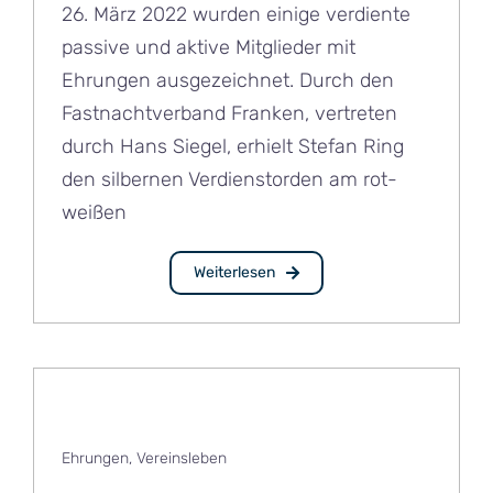
26. März 2022 wurden einige verdiente
passive und aktive Mitglieder mit
Ehrungen ausgezeichnet. Durch den
Fastnachtverband Franken, vertreten
durch Hans Siegel, erhielt Stefan Ring
den silbernen Verdienstorden am rot-
weißen
Weiterlesen
Ehrungen
,
Vereinsleben