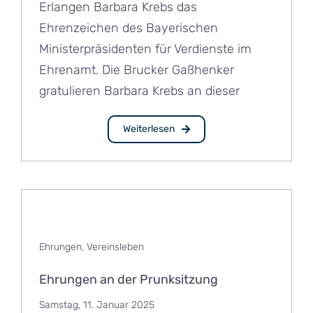
Erlangen Barbara Krebs das
Ehrenzeichen des Bayerischen
Ministerpräsidenten für Verdienste im
Ehrenamt. Die Brucker Gaßhenker
gratulieren Barbara Krebs an dieser
Weiterlesen
Ehrungen
,
Vereinsleben
Ehrungen an der Prunksitzung
Samstag, 11. Januar 2025