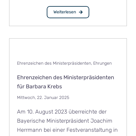
Weiterlesen
Ehrenzeichen des Ministerpräsidenten
,
Ehrungen
Ehrenzeichen des Ministerpräsidenten
für Barbara Krebs
Mittwoch, 22. Januar 2025
Am 10. August 2023 überreichte der
Bayerische Ministerpräsident Joachim
Herrmann bei einer Festveranstaltung in