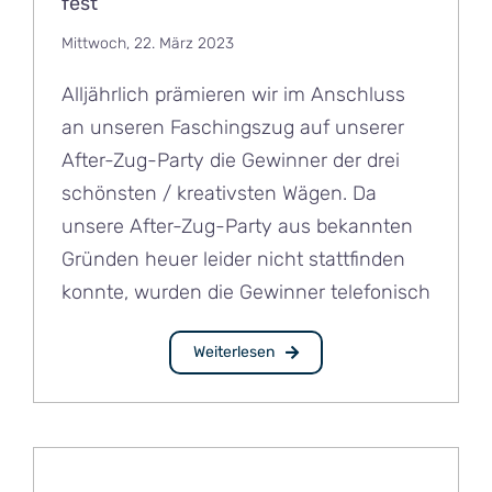
fest
Mittwoch, 22. März 2023
Alljährlich prämieren wir im Anschluss
an unseren Faschingszug auf unserer
After-Zug-Party die Gewinner der drei
schönsten / kreativsten Wägen. Da
unsere After-Zug-Party aus bekannten
Gründen heuer leider nicht stattfinden
konnte, wurden die Gewinner telefonisch
Weiterlesen