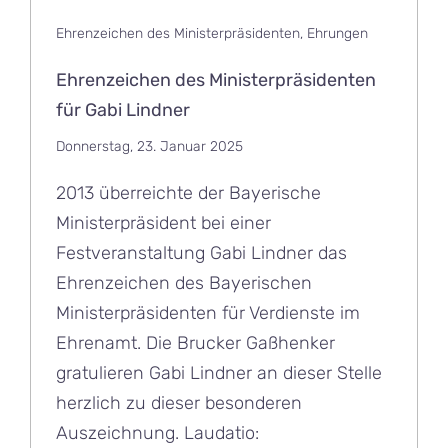
Ehrenzeichen des Ministerpräsidenten
,
Ehrungen
Ehrenzeichen des Ministerpräsidenten
für Gabi Lindner
Donnerstag, 23. Januar 2025
2013 überreichte der Bayerische
Ministerpräsident bei einer
Festveranstaltung Gabi Lindner das
Ehrenzeichen des Bayerischen
Ministerpräsidenten für Verdienste im
Ehrenamt. Die Brucker Gaßhenker
gratulieren Gabi Lindner an dieser Stelle
herzlich zu dieser besonderen
Auszeichnung. Laudatio: