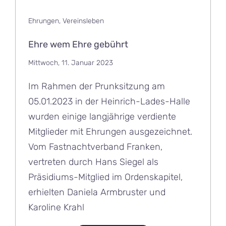
Ehrungen
,
Vereinsleben
Ehre wem Ehre gebührt
Mittwoch, 11. Januar 2023
Im Rahmen der Prunksitzung am
05.01.2023 in der Heinrich-Lades-Halle
wurden einige langjährige verdiente
Mitglieder mit Ehrungen ausgezeichnet.
Vom Fastnachtverband Franken,
vertreten durch Hans Siegel als
Präsidiums-Mitglied im Ordenskapitel,
erhielten Daniela Armbruster und
Karoline Krahl