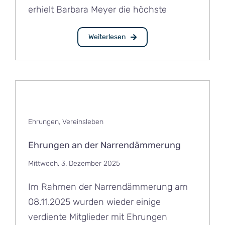
erhielt Barbara Meyer die höchste
Weiterlesen
Ehrungen
,
Vereinsleben
Ehrungen an der Narrendämmerung
Mittwoch, 3. Dezember 2025
Im Rahmen der Narrendämmerung am
08.11.2025 wurden wieder einige
verdiente Mitglieder mit Ehrungen