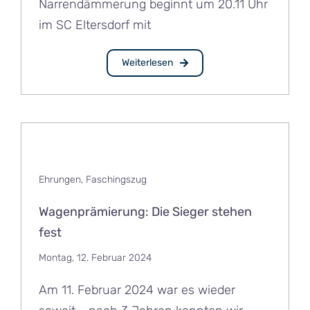
Narrendämmerung beginnt um 20.11 Uhr
im SC Eltersdorf mit
Weiterlesen
Ehrungen
,
Faschingszug
Wagenprämierung: Die Sieger stehen
fest
Montag, 12. Februar 2024
Am 11. Februar 2024 war es wieder