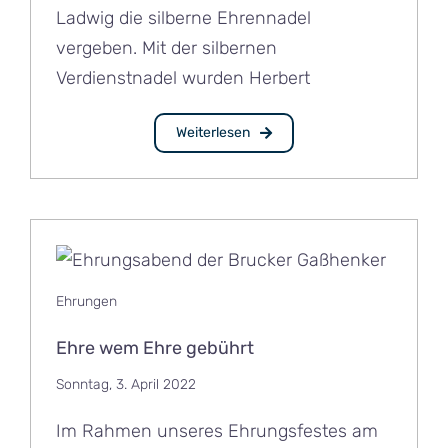
Ladwig die silberne Ehrennadel
vergeben. Mit der silbernen
Verdienstnadel wurden Herbert
Weiterlesen
Ehrungen
Ehre wem Ehre gebührt
Sonntag, 3. April 2022
Im Rahmen unseres Ehrungsfestes am