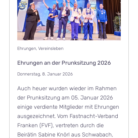
Ehrungen
,
Vereinsleben
Ehrungen an der Prunksitzung 2026
Donnerstag, 8. Januar 2026
Auch heuer wurden wieder im Rahmen
der Prunksitzung am 05. Januar 2026
einige verdiente Mitglieder mit Ehrungen
ausgezeichnet. Vom Fastnacht-Verband
Franken (FVF), vertreten durch die
Beirätin Sabine Knörl aus Schwabach,