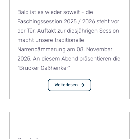
Bald ist es wieder soweit - die
Faschingssession 2025 / 2026 steht vor
der Tür. Auftakt zur diesjährigen Session
macht unsere traditionelle
Narrendämmerung am 08. November
2025. An diesem Abend präsentieren die
"Brucker Gaßhenker"
Weiterlesen