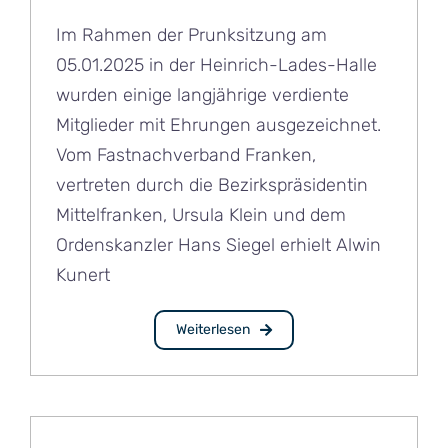
Im Rahmen der Prunksitzung am
05.01.2025 in der Heinrich-Lades-Halle
wurden einige langjährige verdiente
Mitglieder mit Ehrungen ausgezeichnet.
Vom Fastnachverband Franken,
vertreten durch die Bezirkspräsidentin
Mittelfranken, Ursula Klein und dem
Ordenskanzler Hans Siegel erhielt Alwin
Kunert
Weiterlesen