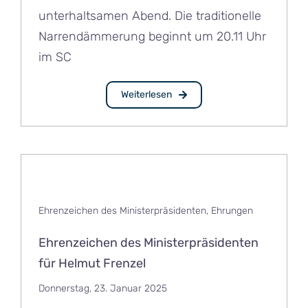
unterhaltsamen Abend. Die traditionelle
Narrendämmerung beginnt um 20.11 Uhr
im SC
Weiterlesen
Ehrenzeichen des Ministerpräsidenten
,
Ehrungen
Ehrenzeichen des Ministerpräsidenten
für Helmut Frenzel
Donnerstag, 23. Januar 2025