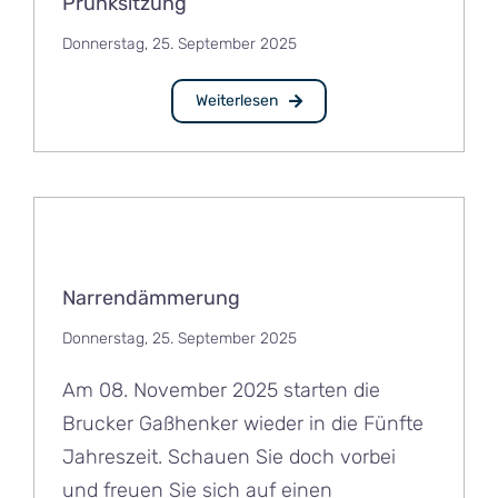
Prunksitzung
Donnerstag, 25. September 2025
Weiterlesen
Narrendämmerung
Donnerstag, 25. September 2025
Am 08. November 2025 starten die
Brucker Gaßhenker wieder in die Fünfte
Jahreszeit. Schauen Sie doch vorbei
und freuen Sie sich auf einen