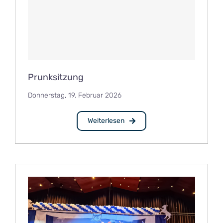
Prunksitzung
Donnerstag, 19. Februar 2026
Weiterlesen