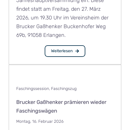
Jahreshauptversammlung ein. Diese
findet statt am Freitag, den 27. März
2026, um 19.30 Uhr im Vereinsheim der
Brucker Gaßhenker Buckenhofer Weg
69b, 91058 Erlangen.
Weiterlesen
Faschingssession
,
Faschingszug
Brucker Gaßhenker prämieren wieder
Faschingswägen
Montag, 16. Februar 2026