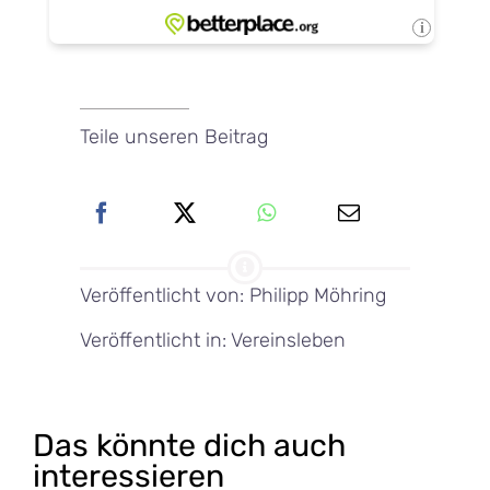
Teile unseren Beitrag
Veröffentlicht von: Philipp Möhring
Veröffentlicht in:
Vereinsleben
Das könnte dich auch
interessieren