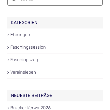
nach:
KATEGORIEN
Ehrungen
Faschingssession
Faschingszug
Vereinsleben
NEUESTE BEITRÄGE
Brucker Kerwa 2026