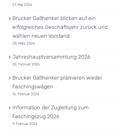
27. Mai 2026
Brucker Gaßhenker blicken auf ein
erfolgreiches Geschäftsjahr zurück und
wählen neuen Vorstand
28. März 2026
Jahreshauptversammlung 2026
25. Februar 2026
Brucker Gaßhenker prämieren wieder
Faschingswägen
16. Februar 2026
Information der Zugleitung zum
Faschingszug 2026
9. Februar 2026