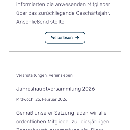
informierten die anwesenden Mitglieder
über das zurückliegende Geschäftsjahr.
Anschließend stellte
Weiterlesen
Veranstaltungen
,
Vereinsleben
Jahreshauptversammlung 2026
Mittwoch, 25. Februar 2026
Gemäß unserer Satzung laden wir alle
ordentlichen Mitglieder zur diesjährigen