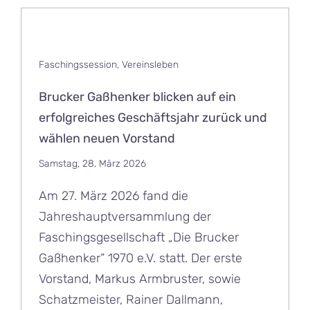
Faschingssession
,
Vereinsleben
Brucker Gaßhenker blicken auf ein
erfolgreiches Geschäftsjahr zurück und
wählen neuen Vorstand
Samstag, 28. März 2026
Am 27. März 2026 fand die
Jahreshauptversammlung der
Faschingsgesellschaft „Die Brucker
Gaßhenker“ 1970 e.V. statt. Der erste
Vorstand, Markus Armbruster, sowie
Schatzmeister, Rainer Dallmann,