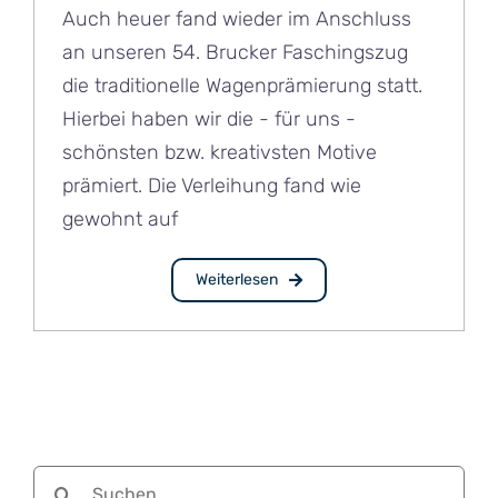
Auch heuer fand wieder im Anschluss
an unseren 54. Brucker Faschingszug
die traditionelle Wagenprämierung statt.
Hierbei haben wir die - für uns -
schönsten bzw. kreativsten Motive
prämiert. Die Verleihung fand wie
gewohnt auf
Weiterlesen
Suche