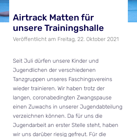
Airtrack Matten für
unsere Trainingshalle
Veröffentlicht am Freitag, 22. Oktober 2021
Seit Juli dürfen unsere Kinder und
Jugendlichen der verschiedenen
Tanzgruppen unseres Faschingsvereins
wieder trainieren. Wir haben trotz der
langen, coronabedingten Zwangspause
einen Zuwachs in unserer Jugendabteilung
verzeichnen können. Da für uns die
Jugendarbeit an erster Stelle steht, haben
wir uns darüber riesig gefreut. Für die