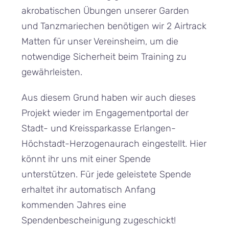
akrobatischen Übungen unserer Garden
und Tanzmariechen benötigen wir 2 Airtrack
Matten für unser Vereinsheim, um die
notwendige Sicherheit beim Training zu
gewährleisten.
Aus diesem Grund haben wir auch dieses
Projekt wieder im Engagementportal der
Stadt- und Kreissparkasse Erlangen-
Höchstadt-Herzogenaurach eingestellt. Hier
könnt ihr uns mit einer Spende
unterstützen. Für jede geleistete Spende
erhaltet ihr automatisch Anfang
kommenden Jahres eine
Spendenbescheinigung zugeschickt!