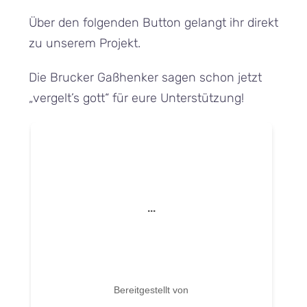
Über den folgenden Button gelangt ihr direkt
zu unserem Projekt.
Die Brucker Gaßhenker sagen schon jetzt
„vergelt’s gott“ für eure Unterstützung!