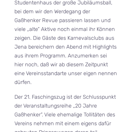
Studentenhaus der große Jubiläumsball,
bei dem wir den Werdegang der
Gaßhenker Revue passieren lassen und
viele „alte“ Aktive noch einmal ihr Können
zeigen. Die Gäste des Karnevalsclubs aus
Jena bereichern den Abend mit Highlights
aus ihrem Programm. Anzumerken sei
hier noch, daß wir ab diesem Zeitpunkt
eine Vereinsstandarte unser eigen nennen
dürfen.
Der 21. Faschingszug ist der Schlusspunkt
der Veranstaltungsreihe „20 Jahre
Gaßhenker“. Viele ehemalige Tollitäten des
Vereins nehmen mit einem eigens dafür