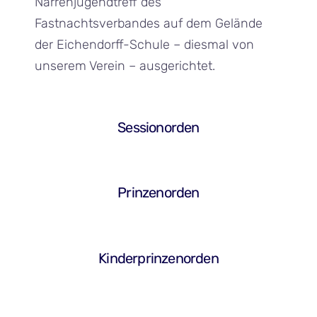
Narrenjugendtreff des
Fastnachtsverbandes auf dem Gelände
der Eichendorff-Schule – diesmal von
unserem Verein – ausgerichtet.
Sessionorden
Prinzenorden
Kinderprinzenorden