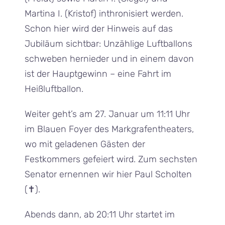
Martina I. (Kristof) inthronisiert werden.
Schon hier wird der Hinweis auf das
Jubiläum sichtbar: Unzählige Luftballons
schweben hernieder und in einem davon
ist der Hauptgewinn – eine Fahrt im
Heißluftballon.
Weiter geht’s am 27. Januar um 11:11 Uhr
im Blauen Foyer des Markgrafentheaters,
wo mit geladenen Gästen der
Festkommers gefeiert wird. Zum sechsten
Senator ernennen wir hier Paul Scholten
(
✝
).
Abends dann, ab 20:11 Uhr startet im