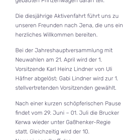
gebauten Prinzenwagen daran teil.
Die diesjährige Aktivenfahrt führt uns zu
unseren Freunden nach Jena, die uns ein
herzliches Willkommen bereiten.
Bei der Jahreshauptversammlung mit
Neuwahlen am 21. April wird der 1.
Vorsitzende Karl Heinz Lindner von Uli
Häfner abgelöst; Gabi Lindner wird zur 1.
stellvertretenden Vorsitzenden gewählt.
Nach einer kurzen schöpferischen Pause
findet vom 29. Juni – 01. Juli die Brucker
Kerwa wieder unter Gaßhenker-Regie
statt. Gleichzeitig wird der 10.