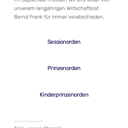
unserem langjährigen Wirtschaftsrat
Bernd Frank für immer verabschieden.
Sessionorden
Prinzenorden
Kinderprinzenorden