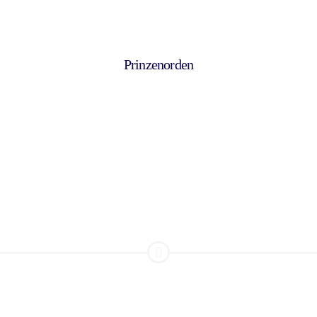
Prinzenorden