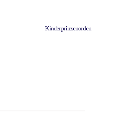
Kinderprinzenorden