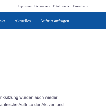
Impressum
Datenschutz
Fotohinweise
Downloads
akt
Aktuelles
Auftritt anfragen
unksitzung wurden auch wieder
hlreiche Auftritte der Aktiven und