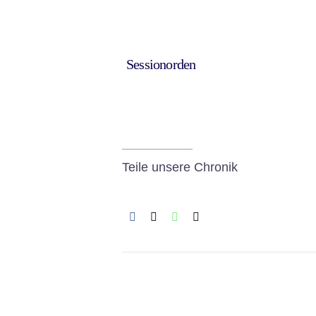
Sessionorden
Teile unsere Chronik