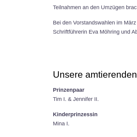
Teilnahmen an den Umzügen brac
Bei den Vorstandswahlen im März g
Schriftführerin Eva Möhring und Ab
Unsere amtierenden
Prinzenpaar
Tim I. & Jennifer II.
Kinderprinzessin
Mina I.