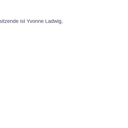
sitzende ist Yvonne Ladwig,