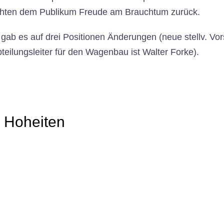
hten dem Publikum Freude am Brauchtum zurück.
ab es auf drei Positionen Änderungen (neue stellv. Vor
teilungsleiter für den Wagenbau ist Walter Forke).
 Hoheiten