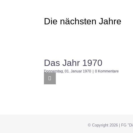
Die nächsten Jahre
Das Jahr 1970
Donnerstag, 01. Januar 1970
|
0 Kommentare
© Copyright
2026 | FG "D