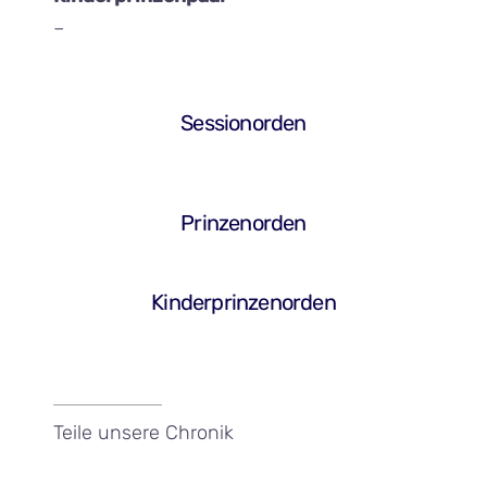
–
Sessionorden
Prinzenorden
Kinderprinzenorden
Teile unsere Chronik