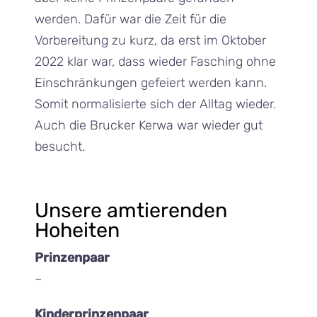
werden. Dafür war die Zeit für die
Vorbereitung zu kurz, da erst im Oktober
2022 klar war, dass wieder Fasching ohne
Einschränkungen gefeiert werden kann.
Somit normalisierte sich der Alltag wieder.
Auch die Brucker Kerwa war wieder gut
besucht.
Unsere amtierenden
Hoheiten
Prinzenpaar
–
Kinderprinzenpaar